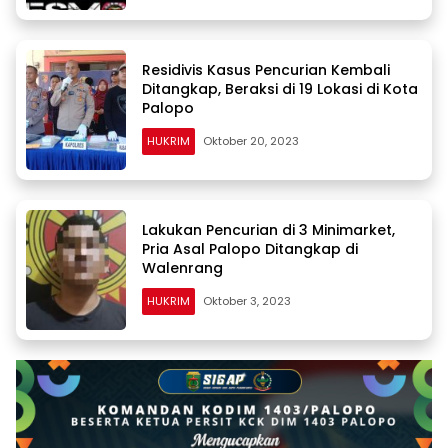
Residivis Kasus Pencurian Kembali
Ditangkap, Beraksi di 19 Lokasi di Kota
Palopo
HUKRIM
Oktober 20, 2023
Lakukan Pencurian di 3 Minimarket,
Pria Asal Palopo Ditangkap di
Walenrang
HUKRIM
Oktober 3, 2023