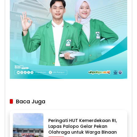
Baca Juga
Peringati HUT Kemerdekaan RI,
Lapas Palopo Gelar Pekan
Olahraga untuk Warga Binaan