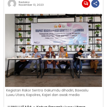
Redaksi
November 13, 2023
Kegiatan Rakor Sentra Gakumdu dihadiri, Bawaslu
Luwu Utara, Kapolres, Kajari dan awak media