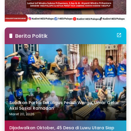
Berita Politik
Solidkan Partai Sekaligus Peduli Warga, Umar Gelar
Aksi Sosial Ramadan
Maret 20, 2026
Dijadwalkan Oktober, 45 Desa di Luwu Utara Siap