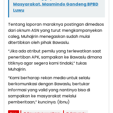
Masyarakat, Masmindo Gandeng BPBD
Luwu
Tentang laporan maraknya postingan dimedsos
dari oknum ASN yang turut mengkampanyekan
caleg, Muhajirin menegaskan sudah mulai
ditertibkan oleh pihak Bawaslu.
“Jika ada atribut pemilu yang terlewatkan saat
penertiban APK, sampaikan ke Bawaslu dimana
titiknya agar segera kami tindaki,” tukas
Muhajirin.
“Kami berharap rekan media untuk selalu
berkomunikasi dengan Bawaslu, bertukar
informasi yang valid yang nantinya bisa di
sampaikan ke masyarakat melalui
pemberitaan,” kuncinya. (Ibnu)