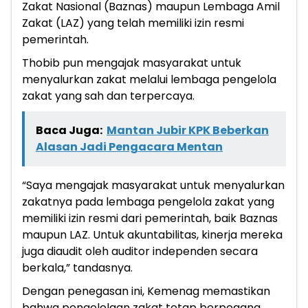
Zakat Nasional (Baznas) maupun Lembaga Amil
Zakat (LAZ) yang telah memiliki izin resmi
pemerintah.
Thobib pun mengajak masyarakat untuk
menyalurkan zakat melalui lembaga pengelola
zakat yang sah dan terpercaya.
Baca Juga:
Mantan Jubir KPK Beberkan
Alasan Jadi Pengacara Mentan
“Saya mengajak masyarakat untuk menyalurkan
zakatnya pada lembaga pengelola zakat yang
memiliki izin resmi dari pemerintah, baik Baznas
maupun LAZ. Untuk akuntabilitas, kinerja mereka
juga diaudit oleh auditor independen secara
berkala,” tandasnya.
Dengan penegasan ini, Kemenag memastikan
bahwa pengelolaan zakat tetap berpegang