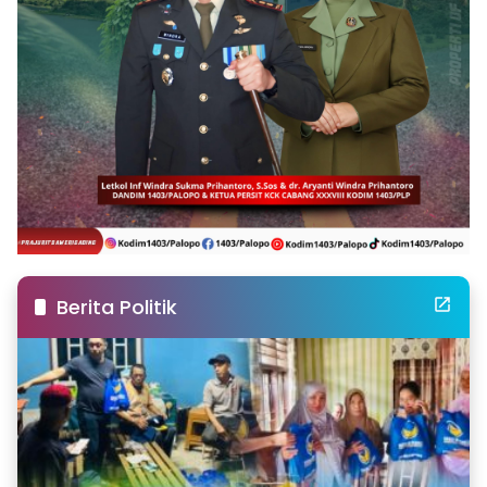
Berita Politik