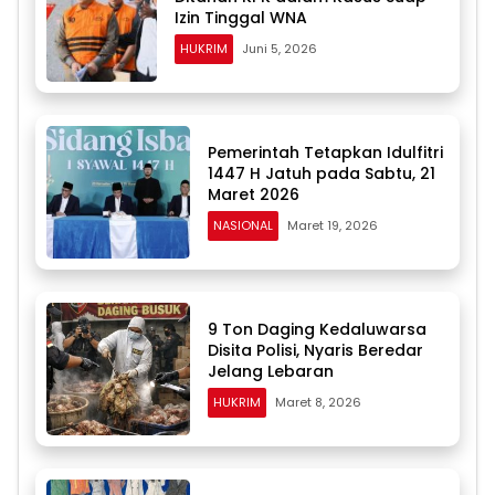
Izin Tinggal WNA
HUKRIM
Juni 5, 2026
Pemerintah Tetapkan Idulfitri
1447 H Jatuh pada Sabtu, 21
Maret 2026
NASIONAL
Maret 19, 2026
9 Ton Daging Kedaluwarsa
Disita Polisi, Nyaris Beredar
Jelang Lebaran
HUKRIM
Maret 8, 2026