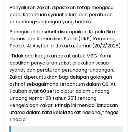
Penyaluran zakat, dipastikan tetap mengacu
pada ketentuan syariat Islam dan peraturan
perundang-undangan yang berlaku.
Penegasan tersebut disampaikan Kepala Biro
Humas dan Komunikasi Publik (HKP) Kemenag,
Thobib Al Asyhar, di Jakarta, Jumat (20/2/2026).
“Tidak ada kebijakan zakat untuk MBG. Kami
pastikan penyaluran zakat dilakukan sesuai
syariat dan peraturan perundang-undangan.
Zakat diperuntukkan bagi delapan golongan
ashnaf sebagaimana tercantum dalam QS. At-
Taubah ayat 60 serta diatur dalam Undang-
Undang Nomor 23 Tahun 2011 tentang
Pengelolaan Zakat. Prinsip ini menjadi landasan
utama dalam tata kelola zakat nasional,” tegas
Thobib.