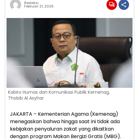
Redaksi
Februari 21, 2026
Kabiro Humas dan Komunikasi Publik Kemenag,
Thobib Al Asyhar
JAKARTA – Kementerian Agama (Kemenag)
menegaskan bahwa hingga saat ini tidak ada
kebijakan penyaluran zakat yang dikaitkan
dengan program Makan Bergizi Gratis (MBG).