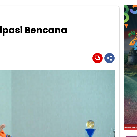
sipasi Bencana