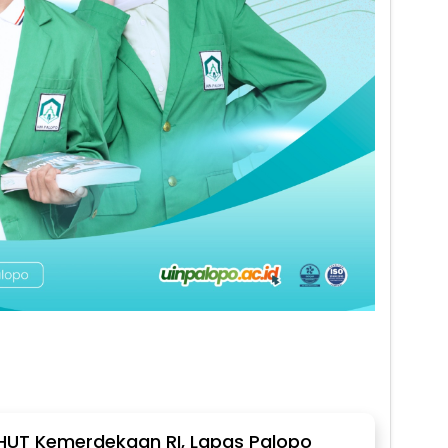
 HUT Kemerdekaan RI, Lapas Palopo