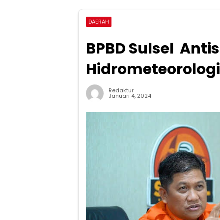
DAERAH
BPBD Sulsel Anti
Hidrometeorologi
Redaktur
Januari 4, 2024