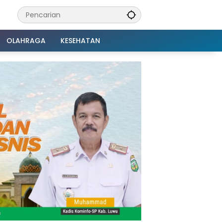
OLAHRAGA
KESEHATAN