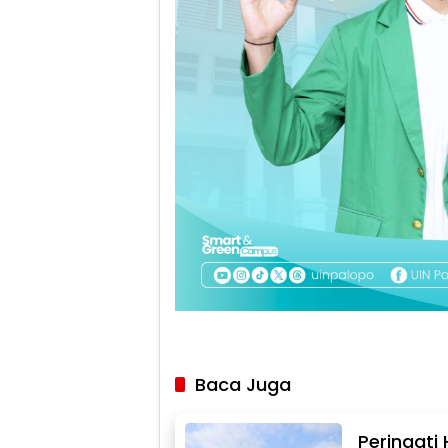
Baca Juga
Peringati