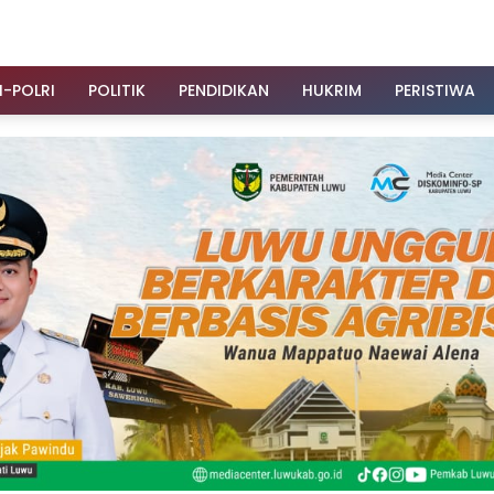
I-POLRI
POLITIK
PENDIDIKAN
HUKRIM
PERISTIWA