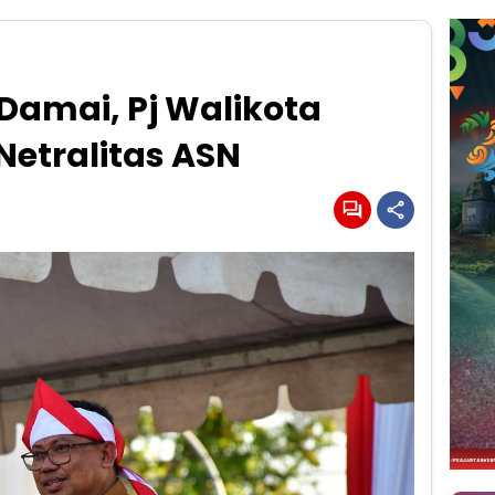
 Damai, Pj Walikota
Netralitas ASN