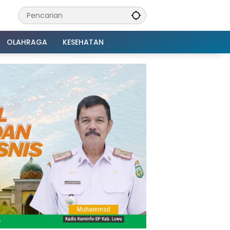
OLAHRAGA
KESEHATAN