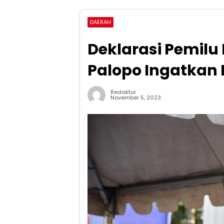
DAERAH
Deklarasi Pemilu
Palopo Ingatkan 
Redaktur
November 5, 2023