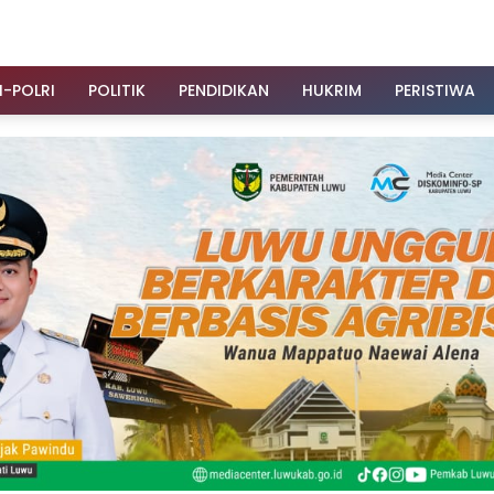
I-POLRI
POLITIK
PENDIDIKAN
HUKRIM
PERISTIWA