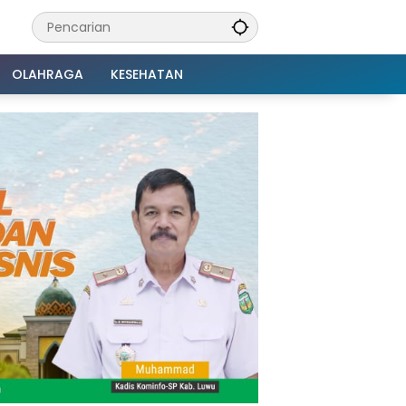
OLAHRAGA
KESEHATAN