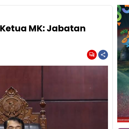
 Ketua MK: Jabatan