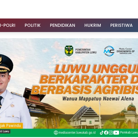
I-POLRI
POLITIK
PENDIDIKAN
HUKRIM
PERISTIWA