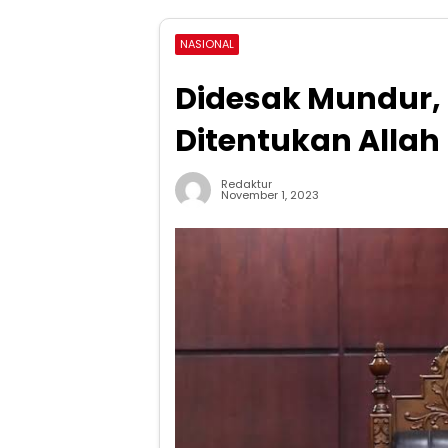
NASIONAL
Didesak Mundur,
Ditentukan Allah
Redaktur
November 1, 2023