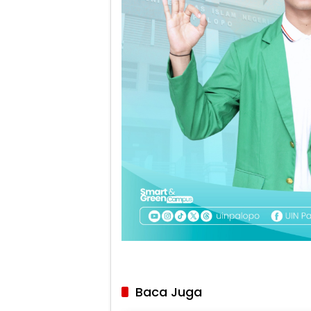
Baca Juga