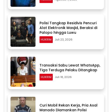
Polisi Tangkap Residivis Pencuri
Alat Elektronik Masjid, Beraksi di
Palopo hingga Luwu
HUKRIM
Juli 23, 2026
Transaksi Sabu Lewat WhatsApp,
Tiga Terduga Pelaku Ditangkap
HUKRIM
Juli 18, 2026
Curi Mobil Rekan Kerja, Pria Asal
Manado Diamankan Polisi