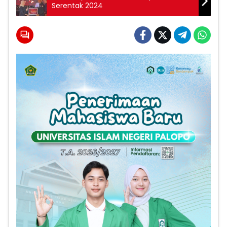
Serentak 2024