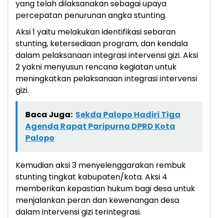
yang telah dilaksanakan sebagai upaya
percepatan penurunan angka stunting.
Aksi 1 yaitu melakukan identifikasi sebaran
stunting, ketersediaan program, dan kendala
dalam pelaksanaan integrasi intervensi gizi. Aksi
2 yakni menyusun rencana kegiatan untuk
meningkatkan pelaksanaan integrasi intervensi
gizi.
Baca Juga:
Sekda Palopo Hadiri Tiga
Agenda Rapat Paripurna DPRD Kota
Palopo
Kemudian aksi 3 menyelenggarakan rembuk
stunting tingkat kabupaten/kota. Aksi 4
memberikan kepastian hukum bagi desa untuk
menjalankan peran dan kewenangan desa
dalam intervensi gizi terintegrasi.