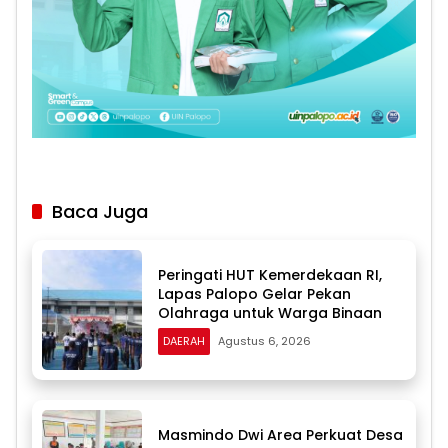
Baca Juga
Peringati HUT Kemerdekaan RI,
Lapas Palopo Gelar Pekan
Olahraga untuk Warga Binaan
DAERAH
Agustus 6, 2026
Masmindo Dwi Area Perkuat Desa