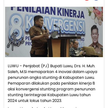
LUWU – Penjabat (PJ) Bupati Luwu, Drs. H. Muh.
Saleh, M.Si memaparkan 4 inovasi dalam upaya
penurunan angka stunting di Kabupaten Luwu.
Pemaparan dilakukan pada penilaian kinerja 8
aksi konvergensi stunting program penurunan
stunting terintegrasi Kabupaten Luwu tahun
2024 untuk lokus tahun 2023.