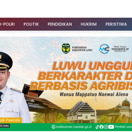
I-POLRI
POLITIK
PENDIDIKAN
HUKRIM
PERISTIWA