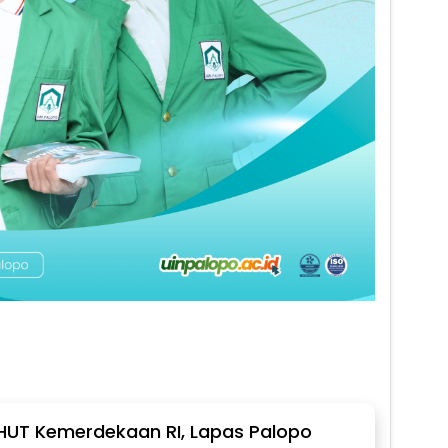
 HUT Kemerdekaan RI, Lapas Palopo