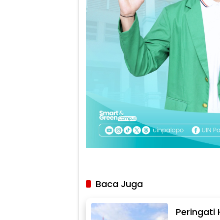
Baca Juga
Peringati