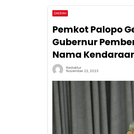
DAERAH
Pemkot Palopo Ge
Gubernur Pemberi
Nama Kendaraa
Redaktur
November 22, 2023