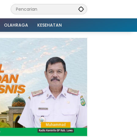
OLAHRAGA
KESEHATAN