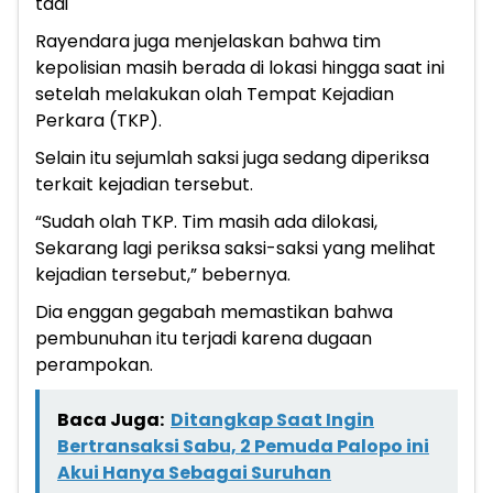
tadi
Rayendara juga menjelaskan bahwa tim
kepolisian masih berada di lokasi hingga saat ini
setelah melakukan olah Tempat Kejadian
Perkara (TKP).
Selain itu sejumlah saksi juga sedang diperiksa
terkait kejadian tersebut.
“Sudah olah TKP. Tim masih ada dilokasi,
Sekarang lagi periksa saksi-saksi yang melihat
kejadian tersebut,” bebernya.
Dia enggan gegabah memastikan bahwa
pembunuhan itu terjadi karena dugaan
perampokan.
Baca Juga:
Ditangkap Saat Ingin
Bertransaksi Sabu, 2 Pemuda Palopo ini
Akui Hanya Sebagai Suruhan