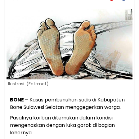
Ilustrasi. (Foto:net)
BONE –
Kasus pembunuhan sadis di Kabupaten
Bone Sulawesi Selatan menggegerkan warga.
Pasalnya korban ditemukan dalam kondisi
mengenaskan dengan luka gorok di bagian
lehernya.