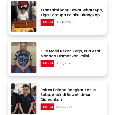
Transaksi Sabu Lewat WhatsApp,
Tiga Terduga Pelaku Ditangkap
HUKRIM
Juli 18, 2026
Curi Mobil Rekan Kerja, Pria Asal
Manado Diamankan Polisi
HUKRIM
Juli 7, 2026
Polres Palopo Bongkar Kasus
Sabu, Anak di Bawah Umur
Diamankan
HUKRIM
Juli 7, 2026