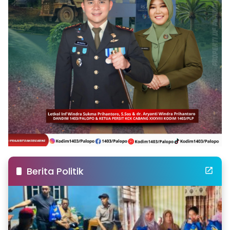
Berita Politik