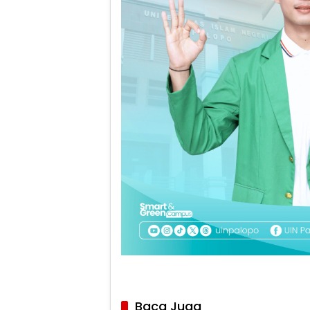
Baca Juga