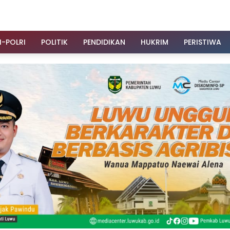
I-POLRI
POLITIK
PENDIDIKAN
HUKRIM
PERISTIWA