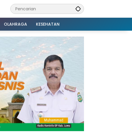
OLAHRAGA
KESEHATAN