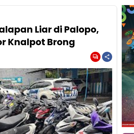
alapan Liar di Palopo,
r Knalpot Brong