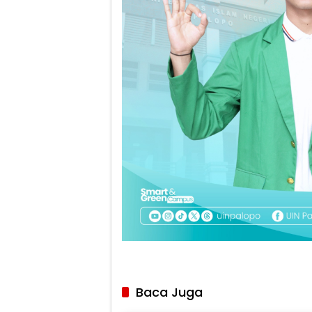
Baca Juga