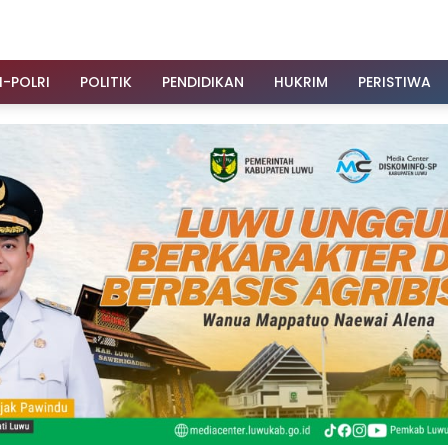
I-POLRI
POLITIK
PENDIDIKAN
HUKRIM
PERISTIWA