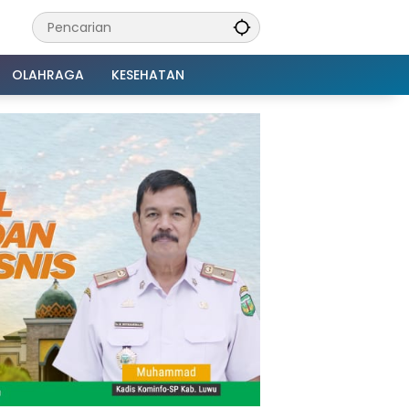
OLAHRAGA
KESEHATAN