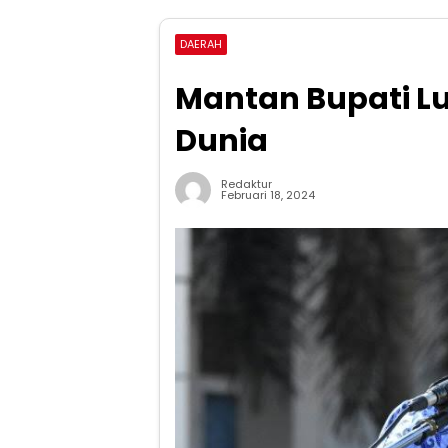
DAERAH
Mantan Bupati L
Dunia
Redaktur
Februari 18, 2024