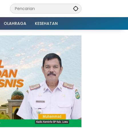
OLAHRAGA
KESEHATAN