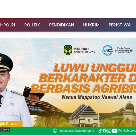
I-POLRI
POLITIK
PENDIDIKAN
HUKRIM
PERISTIWA