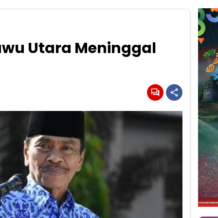
uwu Utara Meninggal