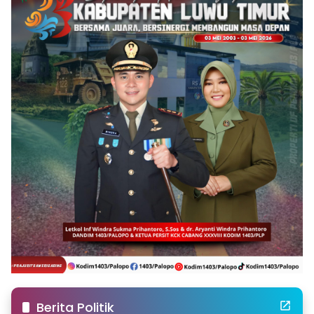
Berita Politik