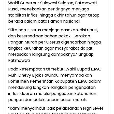
Wakil Gubernur Sulawesi Selatan, Fatmawati
Rusdi, menekankan pentingnya menjaga
stabilitas inflasi hingga akhir tahun agar tetap
berada dalam batas aman nasional.
“Kita harus terus menjaga pasokan, distribusi,
dan ketersediaan bahan pokok. Gerakan
Pangan Murah perlu terus digencarkan hingga
tingkat kelurahan agar masyarakat dapat
merasakan langsung dampaknya,” ungkap
Fatmawati.
Pada kesempatan tersebut, Wakil Bupati Luwu,
Muh. Dhevy Bijak Pawindu, menyampaikan
komitmen Pemerintah Kabupaten Luwu dalam
mendukung langkah-langkah pengendalian
inflasi daerah melalui penguatan ketahanan
pangan dan pelaksanaan pasar murah.
“Kami menyambut baik pelaksanaan High Level