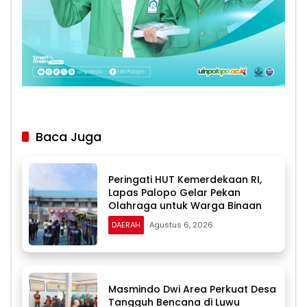
Baca Juga
Peringati HUT Kemerdekaan RI,
Lapas Palopo Gelar Pekan
Olahraga untuk Warga Binaan
DAERAH
Agustus 6, 2026
Masmindo Dwi Area Perkuat Desa
Tangguh Bencana di Luwu