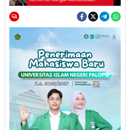
Kompetensi