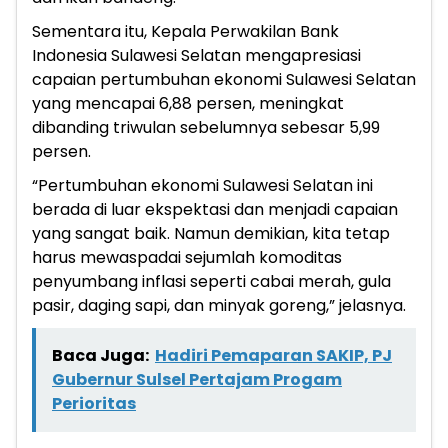
Sementara itu, Kepala Perwakilan Bank
Indonesia Sulawesi Selatan mengapresiasi
capaian pertumbuhan ekonomi Sulawesi Selatan
yang mencapai 6,88 persen, meningkat
dibanding triwulan sebelumnya sebesar 5,99
persen.
“Pertumbuhan ekonomi Sulawesi Selatan ini
berada di luar ekspektasi dan menjadi capaian
yang sangat baik. Namun demikian, kita tetap
harus mewaspadai sejumlah komoditas
penyumbang inflasi seperti cabai merah, gula
pasir, daging sapi, dan minyak goreng,” jelasnya.
Baca Juga:
Hadiri Pemaparan SAKIP, PJ
Gubernur Sulsel Pertajam Progam
Perioritas