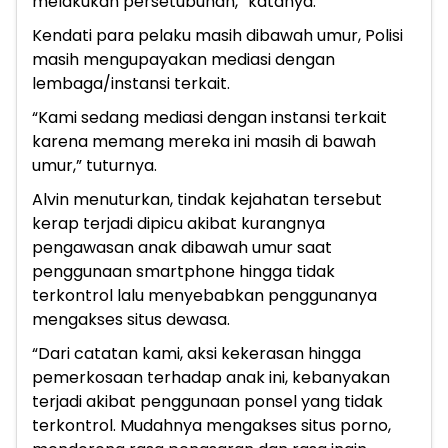
melakukan persetubuhan,” katanya.
Kendati para pelaku masih dibawah umur, Polisi
masih mengupayakan mediasi dengan
lembaga/instansi terkait.
“Kami sedang mediasi dengan instansi terkait
karena memang mereka ini masih di bawah
umur,” tuturnya.
Alvin menuturkan, tindak kejahatan tersebut
kerap terjadi dipicu akibat kurangnya
pengawasan anak dibawah umur saat
penggunaan smartphone hingga tidak
terkontrol lalu menyebabkan penggunanya
mengakses situs dewasa.
“Dari catatan kami, aksi kekerasan hingga
pemerkosaan terhadap anak ini, kebanyakan
terjadi akibat penggunaan ponsel yang tidak
terkontrol. Mudahnya mengakses situs porno,