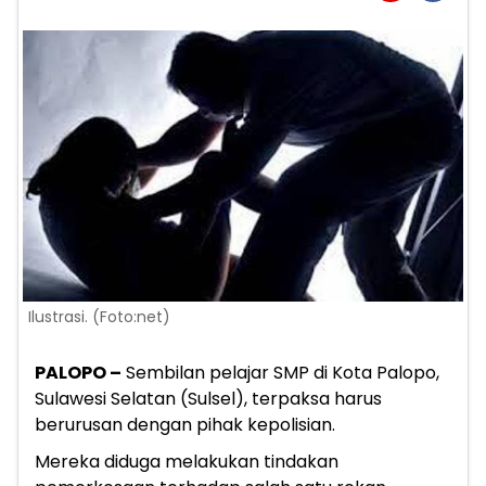
Ilustrasi. (Foto:net)
PALOPO –
Sembilan pelajar SMP di Kota Palopo,
Sulawesi Selatan (Sulsel), terpaksa harus
berurusan dengan pihak kepolisian.
Mereka diduga melakukan tindakan