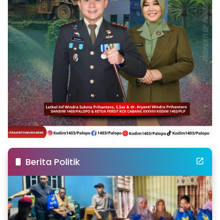
Berita Politik