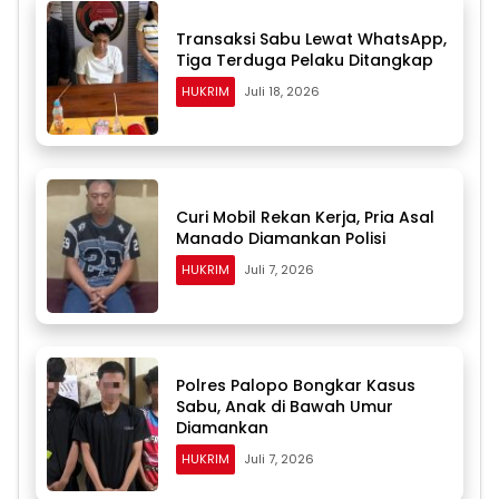
Transaksi Sabu Lewat WhatsApp,
Tiga Terduga Pelaku Ditangkap
HUKRIM
Juli 18, 2026
Curi Mobil Rekan Kerja, Pria Asal
Manado Diamankan Polisi
HUKRIM
Juli 7, 2026
Polres Palopo Bongkar Kasus
Sabu, Anak di Bawah Umur
Diamankan
HUKRIM
Juli 7, 2026